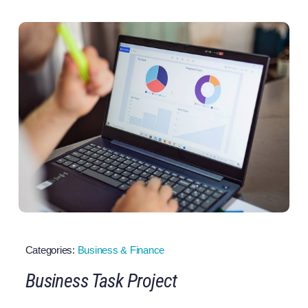
Categories:
Business & Finance
Business Task Project