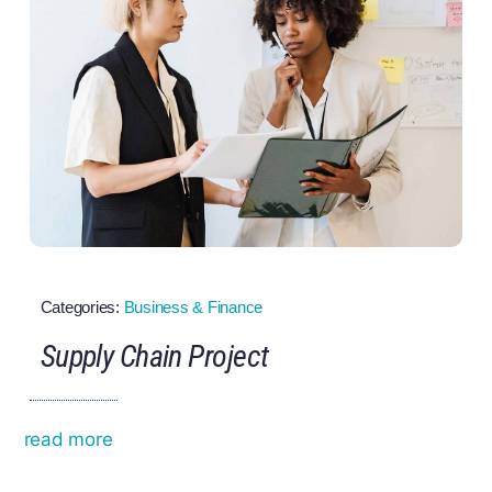
Categories:
Business & Finance
Supply Chain Project
read more