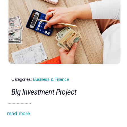
Categories:
Business & Finance
Big Investment Project
read more