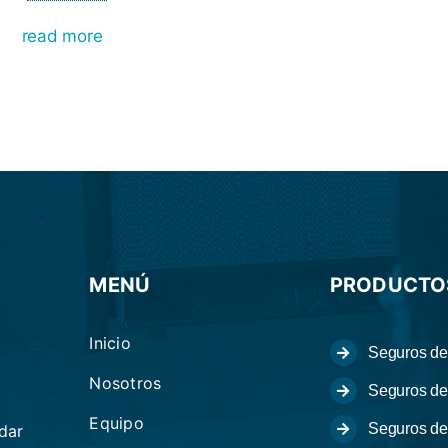
read more
MENÚ
PRODUCTO
Inicio
Seguros de
Nosotros
Seguros de
Equipo
Seguros de
dar