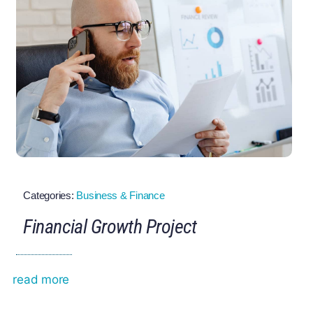
Categories:
Business & Finance
Financial Growth Project
read more