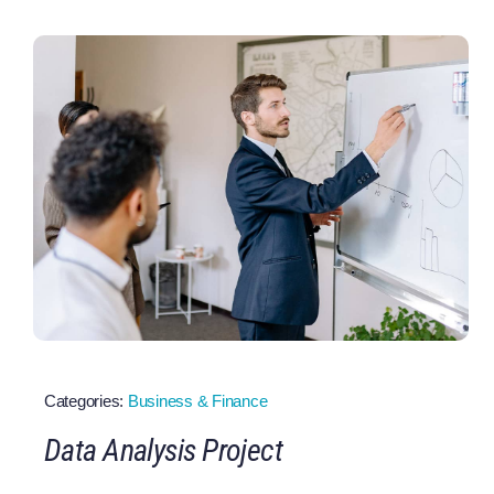
Categories:
Business & Finance
Data Analysis Project