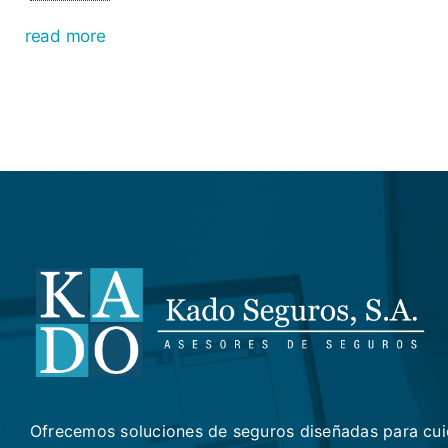
read more
Ofrecemos soluciones de seguros diseñadas para cui