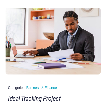
Categories:
Business & Finance
Ideal Tracking Project