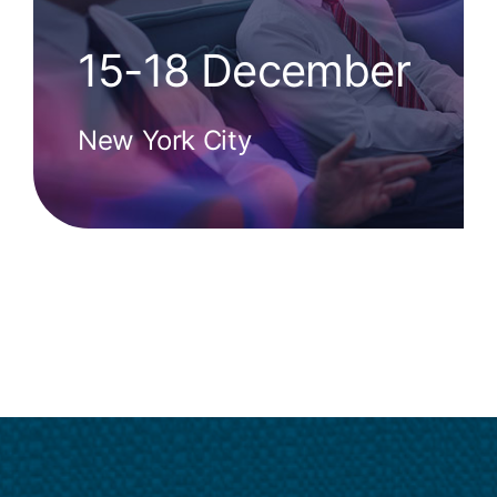
15-18 December
New York City