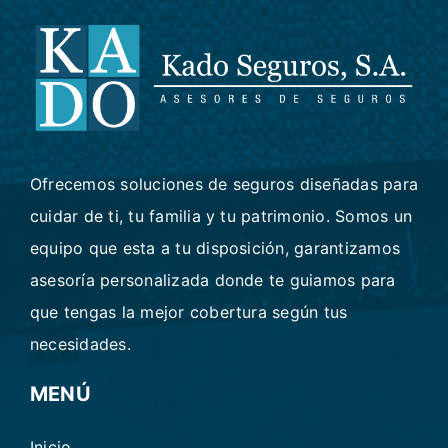
Ofrecemos soluciones de seguros diseñadas para
cuidar de ti, tu familia y tu patrimonio. Somos un
equipo que esta a tu disposición, garantizamos
asesoría personalizada donde te guiamos para
que tengas la mejor cobertura según tus
necesidades.
MENÚ
Inicio