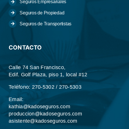
Seguros Empresariales
Seguros de Propiedad
Seguros de Transportistas
CONTACTO
Calle 74 San Francisco,
Edif. Golf Plaza, piso 1, local #12
Teléfono: 270-5302 / 270-5303
Email:
kathia@kadoseguros.com
produccion@kadoseguros.com
asistente@kadoseguros.com