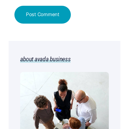
about avada business