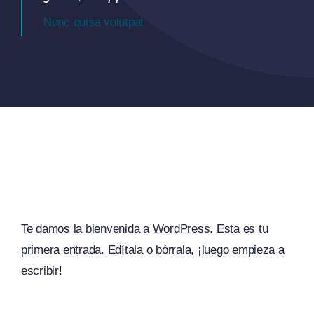
Nunc quisa volutpat
Te damos la bienvenida a WordPress. Esta es tu
primera entrada. Edítala o bórrala, ¡luego empieza a
escribir!