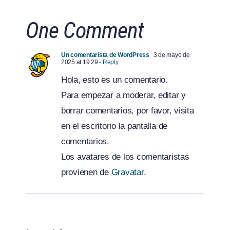
One Comment
Un comentarista de WordPress
3 de mayo de
2025 at 19:29
- Reply
Hola, esto es un comentario.
Para empezar a moderar, editar y
borrar comentarios, por favor, visita
en el escritorio la pantalla de
comentarios.
Los avatares de los comentaristas
provienen de
Gravatar
.