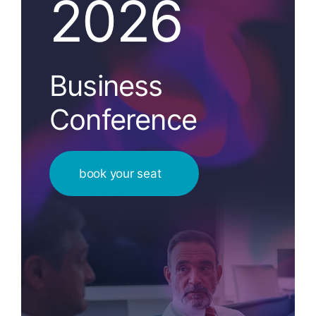
2026
Business
Conference
book your seat