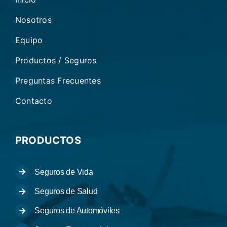
Nosotros
Equipo
Productos / Seguros
Preguntas Frecuentes
Contacto
PRODUCTOS
Seguros de Vida
Seguros de Salud
Seguros de Automóviles