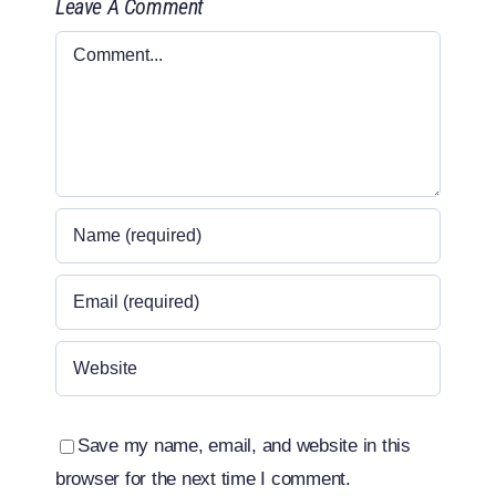
Leave A Comment
Comment
Save my name, email, and website in this
browser for the next time I comment.